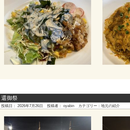
還御祭
投稿日：
2026年7月26日
投稿者：
oyabin
カテゴリー：
地元の紹介