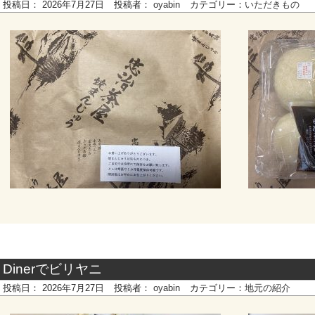
投稿日：
2026年7月27日
投稿者：
oyabin
カテゴリー：
いただきもの
Dinerでビリヤニ
投稿日：
2026年7月27日
投稿者：
oyabin
カテゴリー：
地元の紹介