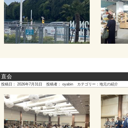
直会
投稿日：
2026年7月31日
投稿者：
oyabin
カテゴリー：
地元の紹介