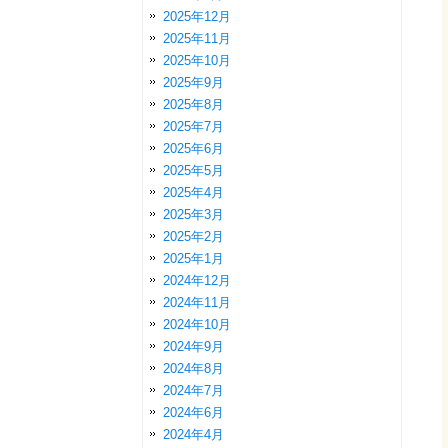
2025年12月
2025年11月
2025年10月
2025年9月
2025年8月
2025年7月
2025年6月
2025年5月
2025年4月
2025年3月
2025年2月
2025年1月
2024年12月
2024年11月
2024年10月
2024年9月
2024年8月
2024年7月
2024年6月
2024年4月