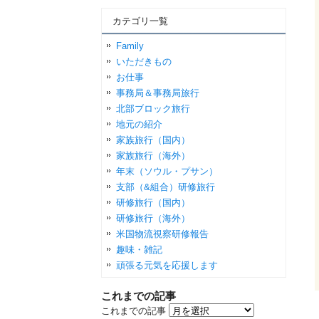
カテゴリ一覧
Family
いただきもの
お仕事
事務局＆事務局旅行
北部ブロック旅行
地元の紹介
家族旅行（国内）
家族旅行（海外）
年末（ソウル・プサン）
支部（&組合）研修旅行
研修旅行（国内）
研修旅行（海外）
米国物流視察研修報告
趣味・雑記
頑張る元気を応援します
これまでの記事
これまでの記事