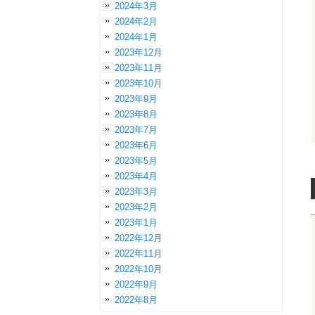
2024年3月
2024年2月
2024年1月
2023年12月
2023年11月
2023年10月
2023年9月
2023年8月
2023年7月
2023年6月
2023年5月
2023年4月
2023年3月
2023年2月
2023年1月
2022年12月
2022年11月
2022年10月
2022年9月
2022年8月