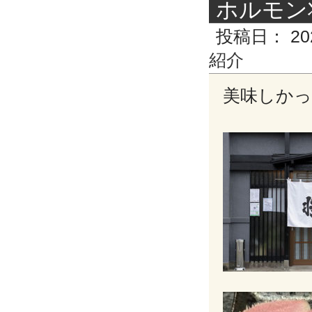
ホルモン
投稿日：
20
紹介
美味しかっ