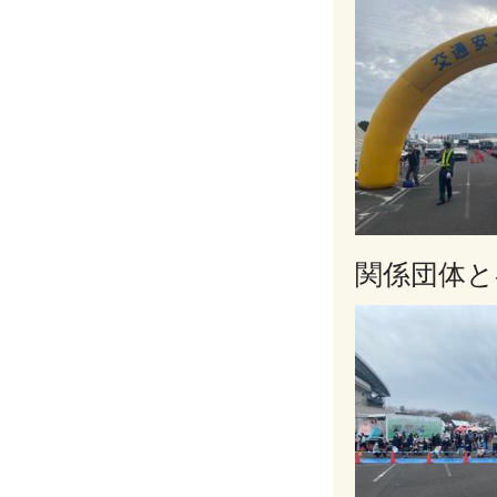
関係団体と