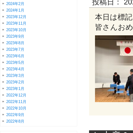
投稿日：
20
2024年2月
2024年1月
本日は標記
2023年12月
2023年11月
皆さんおめ
2023年10月
2023年9月
2023年8月
2023年7月
2023年6月
2023年5月
2023年4月
2023年3月
2023年2月
2023年1月
2022年12月
2022年11月
2022年10月
2022年9月
2022年8月