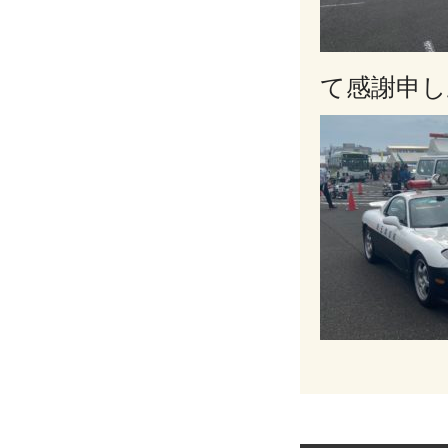
て感謝申し