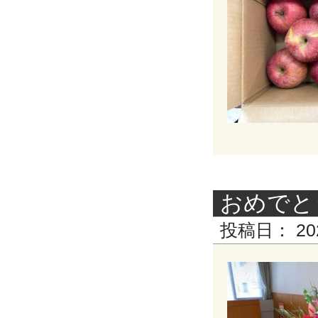
おめでと
投稿日：
20