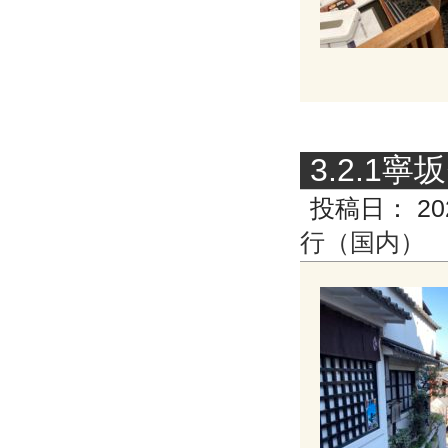
3.2.1
投稿日：
20
行（国内）