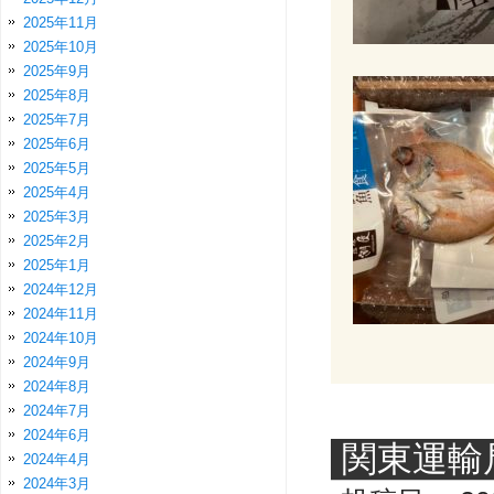
2025年11月
2025年10月
2025年9月
2025年8月
2025年7月
2025年6月
2025年5月
2025年4月
2025年3月
2025年2月
2025年1月
2024年12月
2024年11月
2024年10月
2024年9月
2024年8月
2024年7月
2024年6月
関東運輸
2024年4月
2024年3月