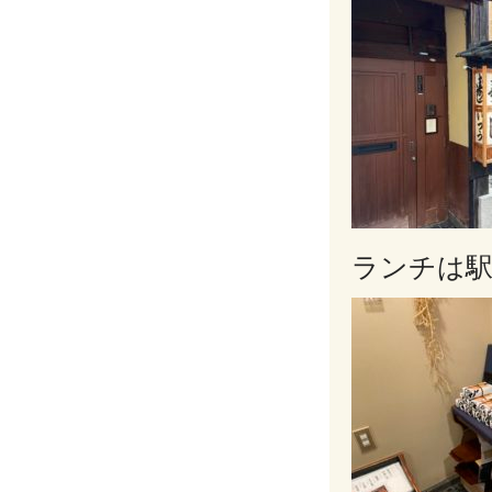
ランチは駅