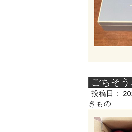
ごちそうさ
投稿日：
20
きもの