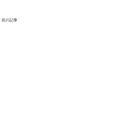
«
前の記事