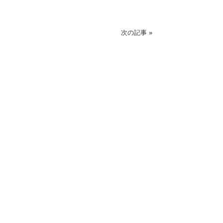
次の記事
»