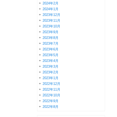
2024年2月
2024年1月
2023年12月
2023年11月
2023年10月
2023年9月
2023年8月
2023年7月
2023年6月
2023年5月
2023年4月
2023年3月
2023年2月
2023年1月
2022年12月
2022年11月
2022年10月
2022年9月
2022年8月