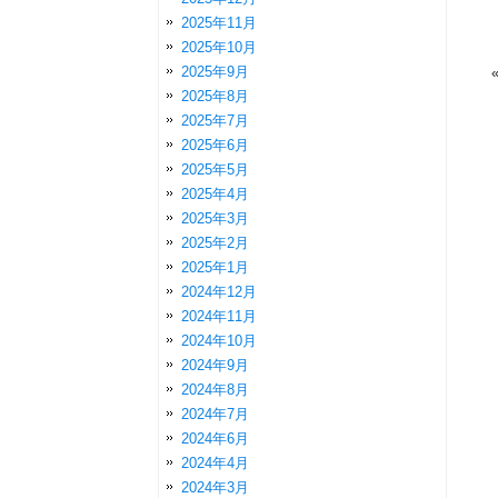
2025年11月
2025年10月
2025年9月
2025年8月
2025年7月
2025年6月
2025年5月
2025年4月
2025年3月
2025年2月
2025年1月
2024年12月
2024年11月
2024年10月
2024年9月
2024年8月
2024年7月
2024年6月
2024年4月
2024年3月