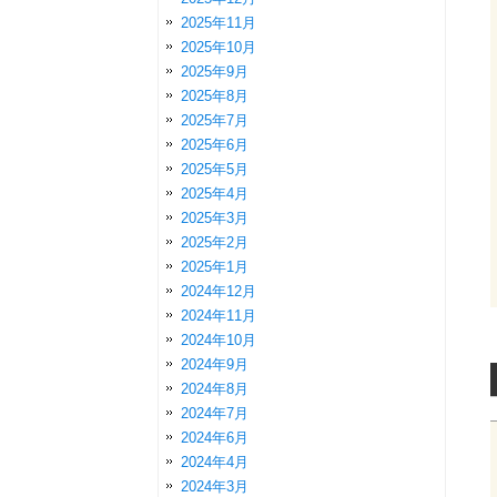
2025年11月
2025年10月
2025年9月
2025年8月
2025年7月
2025年6月
2025年5月
2025年4月
2025年3月
2025年2月
2025年1月
2024年12月
2024年11月
2024年10月
2024年9月
2024年8月
2024年7月
2024年6月
2024年4月
2024年3月