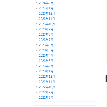
2024年2月
2024年1月
2023年12月
2023年11月
2023年10月
2023年9月
2023年8月
2023年7月
2023年6月
2023年5月
2023年4月
2023年3月
2023年2月
2023年1月
2022年12月
2022年11月
2022年10月
2022年9月
2022年8月