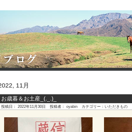
2022, 11月
お歳暮＆お土産_(._.)_
投稿日：
2022年11月30日
投稿者：
oyabin
カテゴリー：
いただきもの