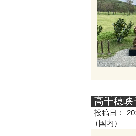
高千穂峡
投稿日：
20
（国内）