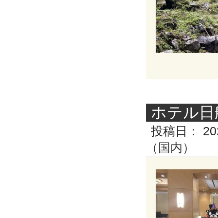
ホテル日
投稿日：
20
（国内）