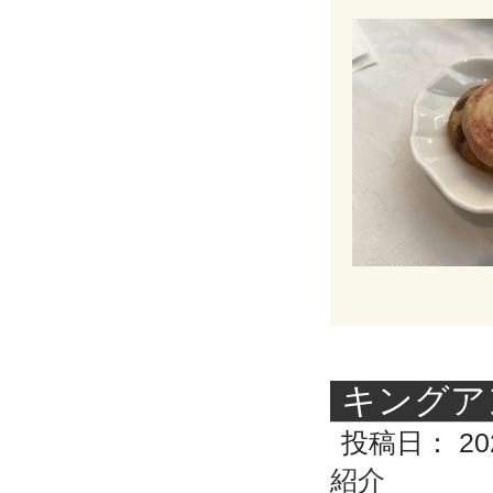
キングア
投稿日：
20
紹介