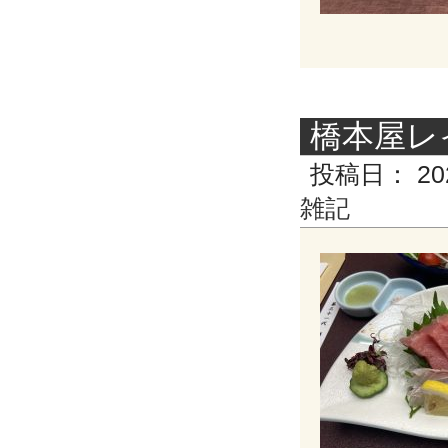
橋本屋レ
投稿日：
20
雑記