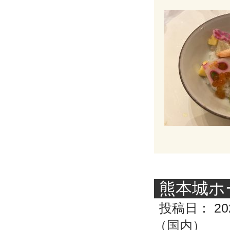
熊本城ホ
投稿日：
20
（国内）