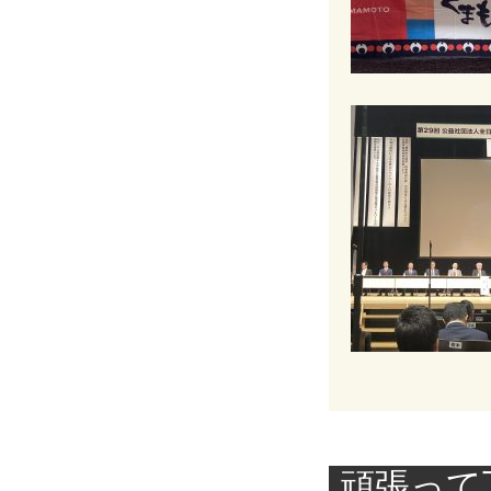
頑張って下