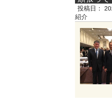
投稿日：
20
紹介