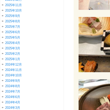
2025年11月
2025年10月
2025年9月
2025年8月
2025年7月
2025年6月
2025年5月
2025年4月
2025年3月
2025年2月
2025年1月
2024年12月
2024年11月
2024年10月
2024年9月
2024年8月
2024年7月
2024年6月
2024年4月
2024年3月