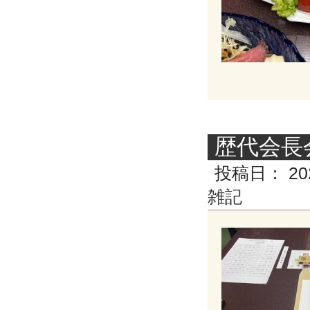
歴代会長
投稿日：
20
雑記