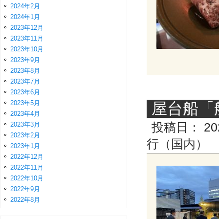
2024年2月
2024年1月
2023年12月
2023年11月
2023年10月
2023年9月
2023年8月
2023年7月
2023年6月
2023年5月
屋台船「
2023年4月
2023年3月
投稿日：
20
2023年2月
行（国内）
2023年1月
2022年12月
2022年11月
2022年10月
2022年9月
2022年8月