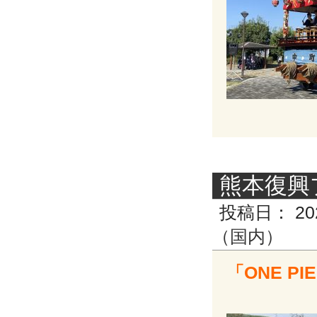
熊本復興
投稿日：
20
（国内）
「ONE P