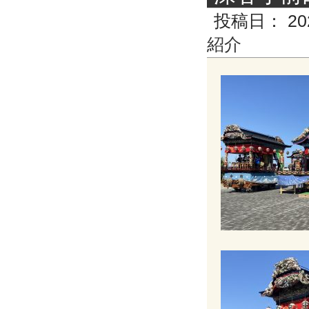
投稿日：
20
紹介