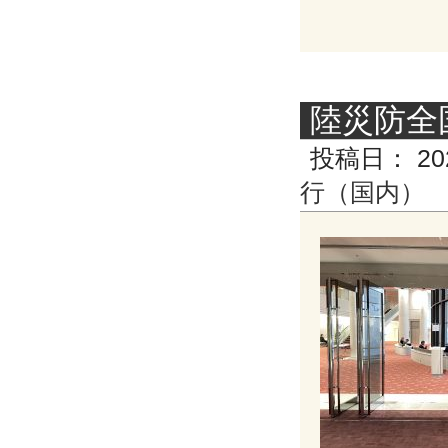
陸災防全
投稿日：
20
行（国内）