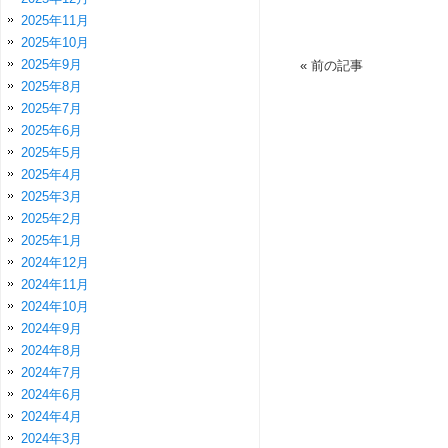
2025年11月
2025年10月
2025年9月
«
前の記事
2025年8月
2025年7月
2025年6月
2025年5月
2025年4月
2025年3月
2025年2月
2025年1月
2024年12月
2024年11月
2024年10月
2024年9月
2024年8月
2024年7月
2024年6月
2024年4月
2024年3月