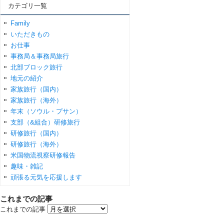
カテゴリ一覧
Family
いただきもの
お仕事
事務局＆事務局旅行
北部ブロック旅行
地元の紹介
家族旅行（国内）
家族旅行（海外）
年末（ソウル・プサン）
支部（&組合）研修旅行
研修旅行（国内）
研修旅行（海外）
米国物流視察研修報告
趣味・雑記
頑張る元気を応援します
これまでの記事
これまでの記事