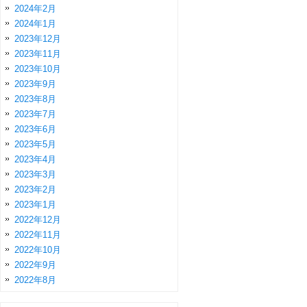
2024年2月
2024年1月
2023年12月
2023年11月
2023年10月
2023年9月
2023年8月
2023年7月
2023年6月
2023年5月
2023年4月
2023年3月
2023年2月
2023年1月
2022年12月
2022年11月
2022年10月
2022年9月
2022年8月