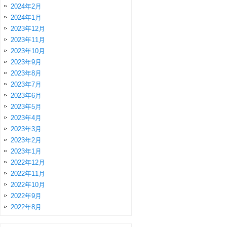
2024年2月
2024年1月
2023年12月
2023年11月
2023年10月
2023年9月
2023年8月
2023年7月
2023年6月
2023年5月
2023年4月
2023年3月
2023年2月
2023年1月
2022年12月
2022年11月
2022年10月
2022年9月
2022年8月