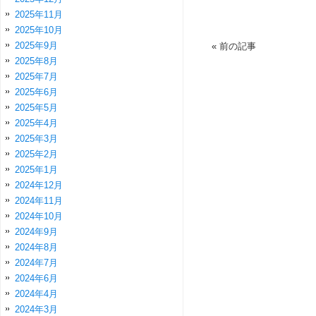
2025年11月
2025年10月
2025年9月
«
前の記事
2025年8月
2025年7月
2025年6月
2025年5月
2025年4月
2025年3月
2025年2月
2025年1月
2024年12月
2024年11月
2024年10月
2024年9月
2024年8月
2024年7月
2024年6月
2024年4月
2024年3月