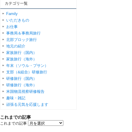
カテゴリ一覧
Family
いただきもの
お仕事
事務局＆事務局旅行
北部ブロック旅行
地元の紹介
家族旅行（国内）
家族旅行（海外）
年末（ソウル・プサン）
支部（&組合）研修旅行
研修旅行（国内）
研修旅行（海外）
米国物流視察研修報告
趣味・雑記
頑張る元気を応援します
これまでの記事
これまでの記事