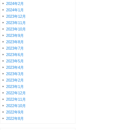
2024年2月
2024年1月
2023年12月
2023年11月
2023年10月
2023年9月
2023年8月
2023年7月
2023年6月
2023年5月
2023年4月
2023年3月
2023年2月
2023年1月
2022年12月
2022年11月
2022年10月
2022年9月
2022年8月