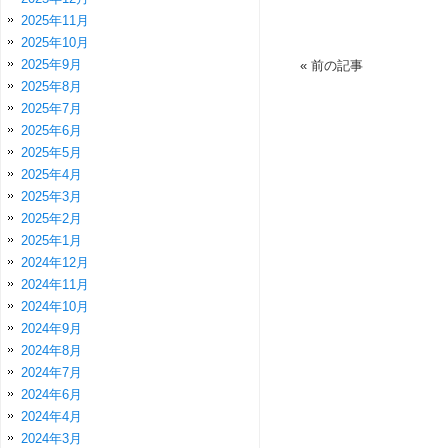
2025年11月
2025年10月
2025年9月
«
前の記事
2025年8月
2025年7月
2025年6月
2025年5月
2025年4月
2025年3月
2025年2月
2025年1月
2024年12月
2024年11月
2024年10月
2024年9月
2024年8月
2024年7月
2024年6月
2024年4月
2024年3月