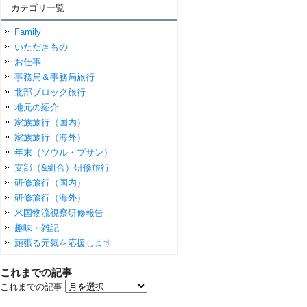
カテゴリ一覧
Family
いただきもの
お仕事
事務局＆事務局旅行
北部ブロック旅行
地元の紹介
家族旅行（国内）
家族旅行（海外）
年末（ソウル・プサン）
支部（&組合）研修旅行
研修旅行（国内）
研修旅行（海外）
米国物流視察研修報告
趣味・雑記
頑張る元気を応援します
これまでの記事
これまでの記事