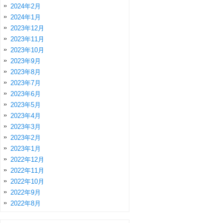
2024年2月
2024年1月
2023年12月
2023年11月
2023年10月
2023年9月
2023年8月
2023年7月
2023年6月
2023年5月
2023年4月
2023年3月
2023年2月
2023年1月
2022年12月
2022年11月
2022年10月
2022年9月
2022年8月