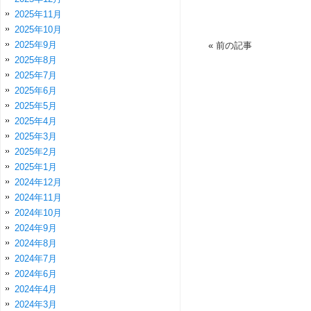
2025年11月
2025年10月
2025年9月
«
前の記事
2025年8月
2025年7月
2025年6月
2025年5月
2025年4月
2025年3月
2025年2月
2025年1月
2024年12月
2024年11月
2024年10月
2024年9月
2024年8月
2024年7月
2024年6月
2024年4月
2024年3月