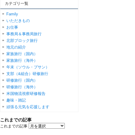
カテゴリ一覧
Family
いただきもの
お仕事
事務局＆事務局旅行
北部ブロック旅行
地元の紹介
家族旅行（国内）
家族旅行（海外）
年末（ソウル・プサン）
支部（&組合）研修旅行
研修旅行（国内）
研修旅行（海外）
米国物流視察研修報告
趣味・雑記
頑張る元気を応援します
これまでの記事
これまでの記事