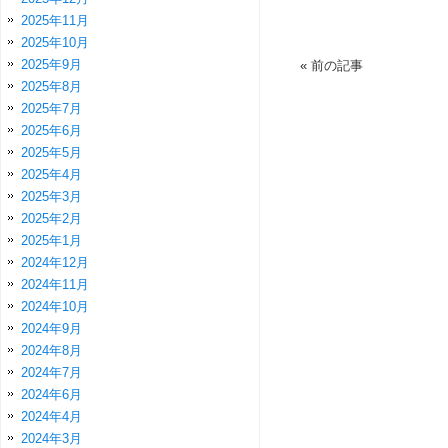
2025年11月
2025年10月
2025年9月
«
前の記事
2025年8月
2025年7月
2025年6月
2025年5月
2025年4月
2025年3月
2025年2月
2025年1月
2024年12月
2024年11月
2024年10月
2024年9月
2024年8月
2024年7月
2024年6月
2024年4月
2024年3月