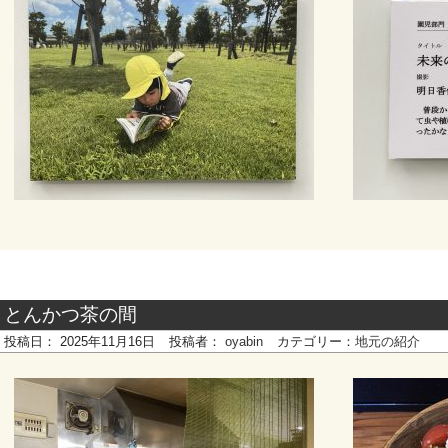
とんかつ茶の間
投稿日：
2025年11月16日
投稿者：
oyabin
カテゴリー：
地元の紹介