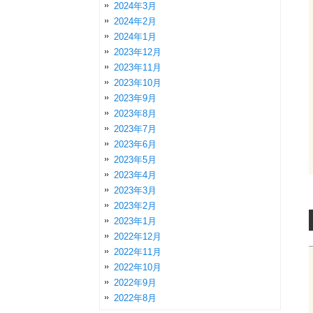
2024年3月
2024年2月
2024年1月
2023年12月
2023年11月
2023年10月
2023年9月
2023年8月
2023年7月
2023年6月
2023年5月
2023年4月
2023年3月
2023年2月
2023年1月
2022年12月
2022年11月
2022年10月
2022年9月
2022年8月