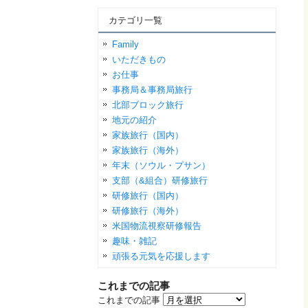
カテゴリ一覧
Family
いただきもの
お仕事
事務局＆事務局旅行
北部ブロック旅行
地元の紹介
家族旅行（国内）
家族旅行（海外）
年末（ソウル・プサン）
支部（&組合）研修旅行
研修旅行（国内）
研修旅行（海外）
米国物流視察研修報告
趣味・雑記
頑張る元気を応援します
これまでの記事
これまでの記事