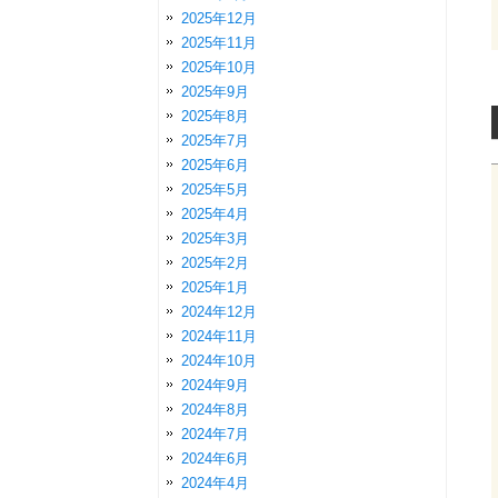
2025年12月
2025年11月
2025年10月
2025年9月
2025年8月
2025年7月
2025年6月
2025年5月
2025年4月
2025年3月
2025年2月
2025年1月
2024年12月
2024年11月
2024年10月
2024年9月
2024年8月
2024年7月
2024年6月
2024年4月