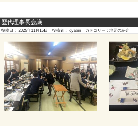
歴代理事長会議
投稿日：
2025年11月15日
投稿者：
oyabin
カテゴリー：
地元の紹介