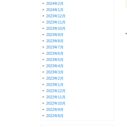
2024年2月
2024年1月
2023年12月
2023年11月
2023年10月
2023年9月
2023年8月
2023年7月
2023年6月
2023年5月
2023年4月
2023年3月
2023年2月
2023年1月
2022年12月
2022年11月
2022年10月
2022年9月
2022年8月