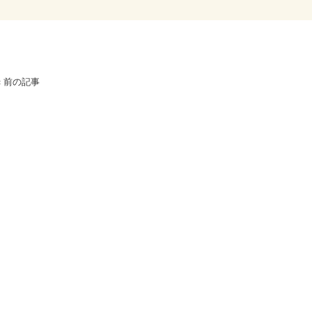
«
前の記事