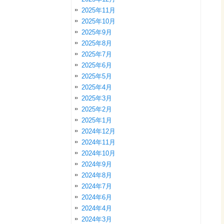
2025年11月
2025年10月
2025年9月
2025年8月
2025年7月
2025年6月
2025年5月
2025年4月
2025年3月
2025年2月
2025年1月
2024年12月
2024年11月
2024年10月
2024年9月
2024年8月
2024年7月
2024年6月
2024年4月
2024年3月