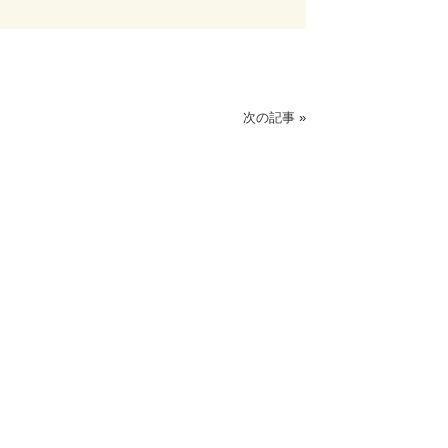
次の記事
»