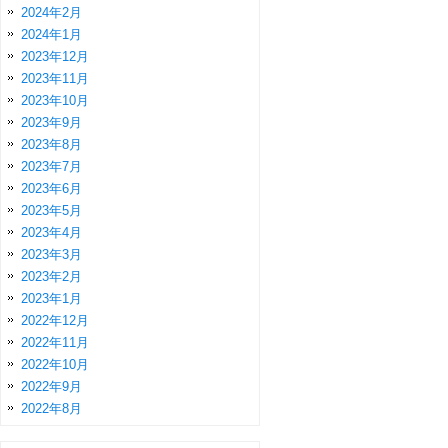
2024年2月
2024年1月
2023年12月
2023年11月
2023年10月
2023年9月
2023年8月
2023年7月
2023年6月
2023年5月
2023年4月
2023年3月
2023年2月
2023年1月
2022年12月
2022年11月
2022年10月
2022年9月
2022年8月