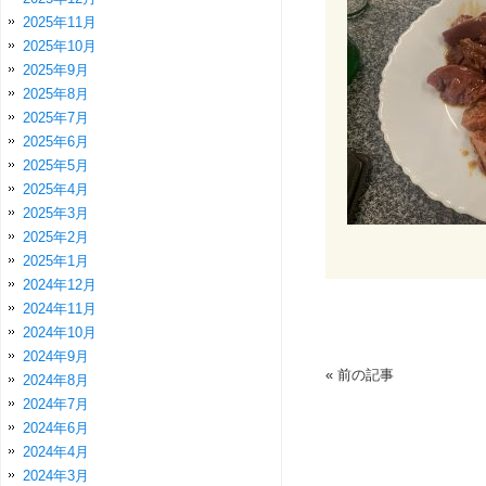
2025年11月
2025年10月
2025年9月
2025年8月
2025年7月
2025年6月
2025年5月
2025年4月
2025年3月
2025年2月
2025年1月
2024年12月
2024年11月
2024年10月
2024年9月
«
前の記事
2024年8月
2024年7月
2024年6月
2024年4月
2024年3月