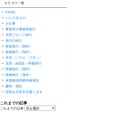
カテゴリ一覧
Family
いただきもの
お仕事
事務局＆事務局旅行
北部ブロック旅行
地元の紹介
家族旅行（国内）
家族旅行（海外）
年末（ソウル・プサン）
支部（&組合）研修旅行
研修旅行（国内）
研修旅行（海外）
米国物流視察研修報告
趣味・雑記
頑張る元気を応援します
これまでの記事
これまでの記事