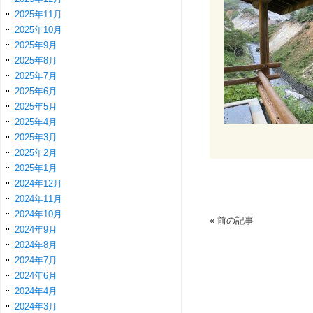
2025年11月
2025年10月
2025年9月
2025年8月
2025年7月
2025年6月
2025年5月
2025年4月
2025年3月
2025年2月
2025年1月
2024年12月
2024年11月
2024年10月
«
前の記事
2024年9月
2024年8月
2024年7月
2024年6月
2024年4月
2024年3月