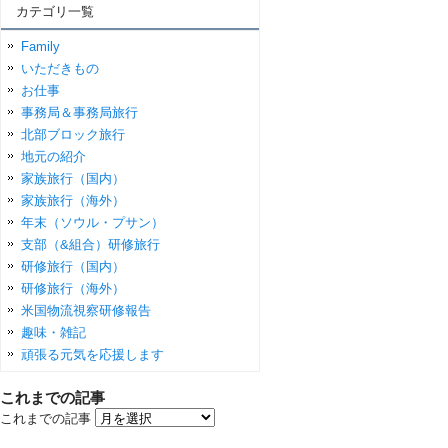
カテゴリ一覧
Family
いただきもの
お仕事
事務局＆事務局旅行
北部ブロック旅行
地元の紹介
家族旅行（国内）
家族旅行（海外）
年末（ソウル・プサン）
支部（&組合）研修旅行
研修旅行（国内）
研修旅行（海外）
米国物流視察研修報告
趣味・雑記
頑張る元気を応援します
これまでの記事
これまでの記事