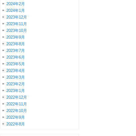
2024年2月
2024年1月
2023年12月
2023年11月
2023年10月
2023年9月
2023年8月
2023年7月
2023年6月
2023年5月
2023年4月
2023年3月
2023年2月
2023年1月
2022年12月
2022年11月
2022年10月
2022年9月
2022年8月