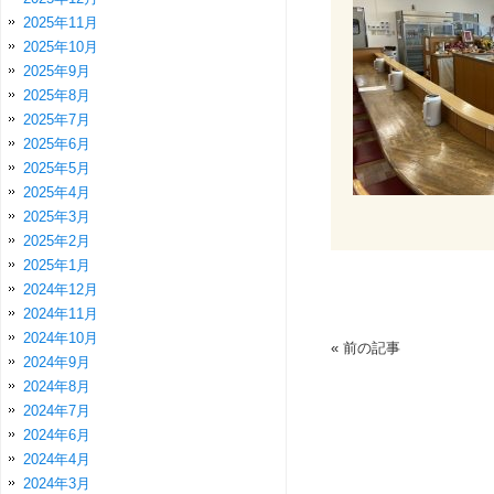
2025年11月
2025年10月
2025年9月
2025年8月
2025年7月
2025年6月
2025年5月
2025年4月
2025年3月
2025年2月
2025年1月
2024年12月
2024年11月
2024年10月
«
前の記事
2024年9月
2024年8月
2024年7月
2024年6月
2024年4月
2024年3月