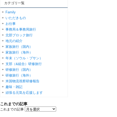
カテゴリ一覧
Family
いただきもの
お仕事
事務局＆事務局旅行
北部ブロック旅行
地元の紹介
家族旅行（国内）
家族旅行（海外）
年末（ソウル・プサン）
支部（&組合）研修旅行
研修旅行（国内）
研修旅行（海外）
米国物流視察研修報告
趣味・雑記
頑張る元気を応援します
これまでの記事
これまでの記事