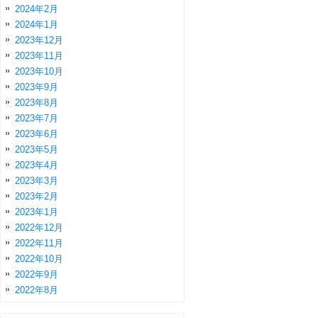
2024年2月
2024年1月
2023年12月
2023年11月
2023年10月
2023年9月
2023年8月
2023年7月
2023年6月
2023年5月
2023年4月
2023年3月
2023年2月
2023年1月
2022年12月
2022年11月
2022年10月
2022年9月
2022年8月