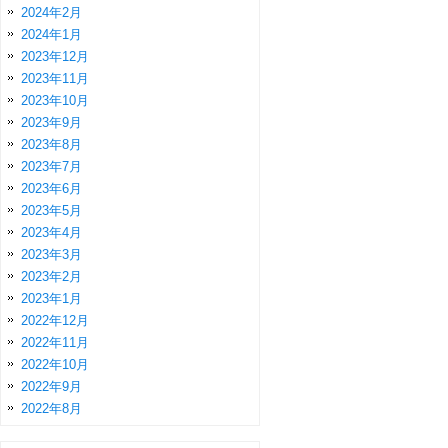
2024年2月
2024年1月
2023年12月
2023年11月
2023年10月
2023年9月
2023年8月
2023年7月
2023年6月
2023年5月
2023年4月
2023年3月
2023年2月
2023年1月
2022年12月
2022年11月
2022年10月
2022年9月
2022年8月