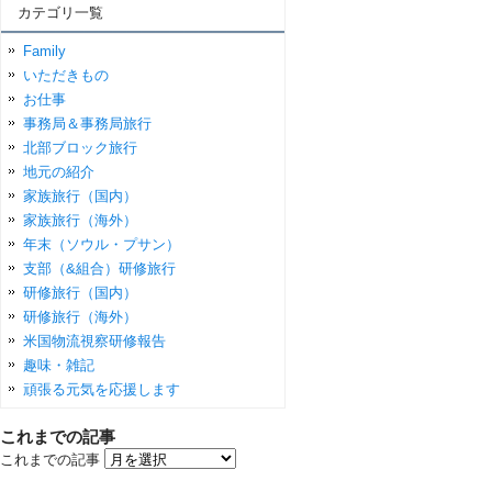
カテゴリ一覧
Family
いただきもの
お仕事
事務局＆事務局旅行
北部ブロック旅行
地元の紹介
家族旅行（国内）
家族旅行（海外）
年末（ソウル・プサン）
支部（&組合）研修旅行
研修旅行（国内）
研修旅行（海外）
米国物流視察研修報告
趣味・雑記
頑張る元気を応援します
これまでの記事
これまでの記事