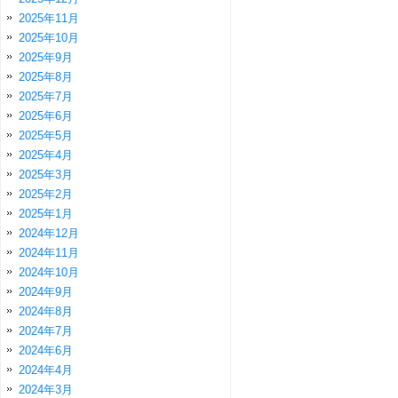
2025年11月
2025年10月
2025年9月
2025年8月
2025年7月
2025年6月
2025年5月
2025年4月
2025年3月
2025年2月
2025年1月
2024年12月
2024年11月
2024年10月
2024年9月
2024年8月
2024年7月
2024年6月
2024年4月
2024年3月