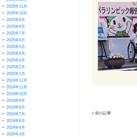
2025年11月
2025年10月
2025年9月
2025年8月
2025年7月
2025年6月
2025年5月
2025年4月
2025年3月
2025年2月
2025年1月
2024年12月
2024年11月
2024年10月
2024年9月
2024年8月
«
前の記事
2024年7月
2024年6月
2024年4月
2024年3月