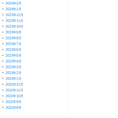
2024年2月
2024年1月
2023年12月
2023年11月
2023年10月
2023年9月
2023年8月
2023年7月
2023年6月
2023年5月
2023年4月
2023年3月
2023年2月
2023年1月
2022年12月
2022年11月
2022年10月
2022年9月
2022年8月