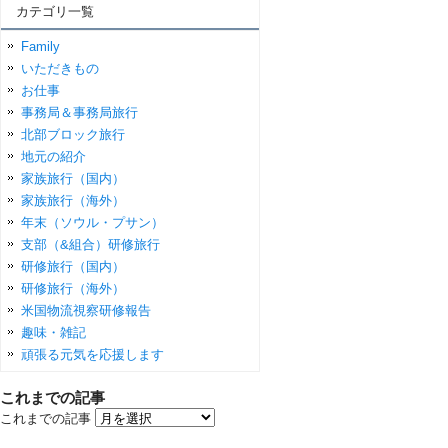
カテゴリ一覧
Family
いただきもの
お仕事
事務局＆事務局旅行
北部ブロック旅行
地元の紹介
家族旅行（国内）
家族旅行（海外）
年末（ソウル・プサン）
支部（&組合）研修旅行
研修旅行（国内）
研修旅行（海外）
米国物流視察研修報告
趣味・雑記
頑張る元気を応援します
これまでの記事
これまでの記事